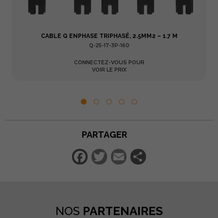
CABLE Q ENPHASE TRIPHASÉ, 2.5MM2 – 1.7 M
Q-25-17-3P-160
CONNECTEZ-VOUS POUR
VOIR LE PRIX
PARTAGER
Facebook
Twitter
Email
Partager
NOS
PARTENAIRES