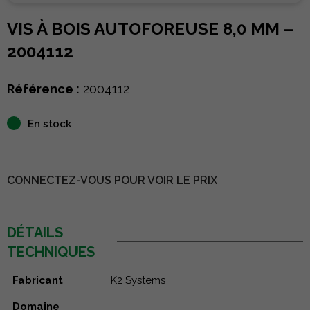
VIS À BOIS AUTOFOREUSE 8,0 MM –
2004112
Référence :
2004112
En stock
CONNECTEZ-VOUS POUR VOIR LE PRIX
DÉTAILS
TECHNIQUES
Fabricant
K2 Systems
Domaine