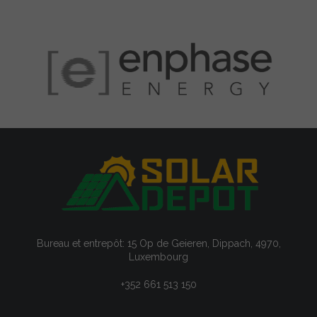
Bureau et entrepôt: 15 Op de Geieren, Dippach, 4970,
Luxembourg
+352 661 513 150