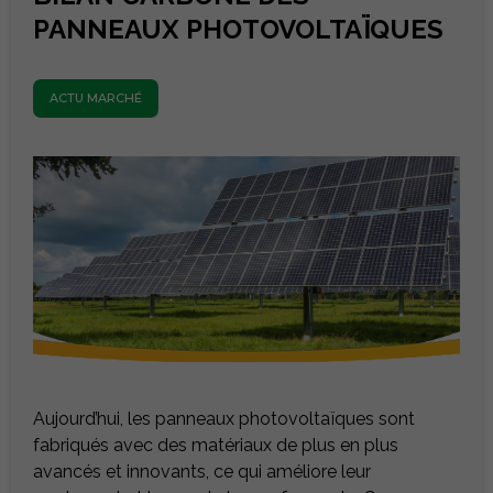
PANNEAUX PHOTOVOLTAÏQUES
ACTU MARCHÉ
Aujourd’hui, les panneaux photovoltaïques sont
fabriqués avec des matériaux de plus en plus
avancés et innovants, ce qui améliore leur