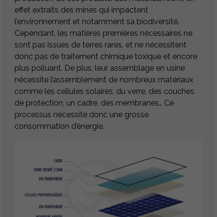
effet extraits des mines qui impactent
l’environnement et notamment sa biodiversité.
Cependant, les matières premières nécessaires ne
sont pas issues de terres rares, et ne nécessitent
donc pas de traitement chimique toxique et encore
plus polluant. De plus, leur assemblage en usine
nécessite l’assemblement de nombreux matériaux
comme les cellules solaires, du verre, des couches
de protection, un cadre, des membranes… Ce
processus nécessite donc une grosse
consommation d’énergie.