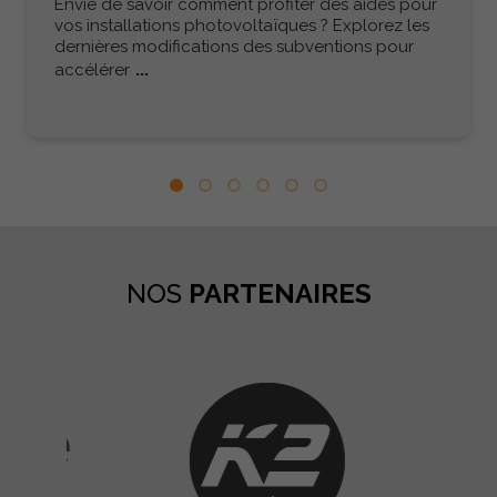
Envie de savoir comment profiter des aides pour
vos installations photovoltaïques ? Explorez les
dernières modifications des subventions pour
...
accélérer
NOS
PARTENAIRES