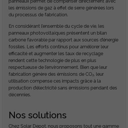
panneaux permet de compenser directement avec
les émissions de gaz à effet de serre générées lors
du processus de fabrication.
En considérant l’ensemble du cycle de vie, les
panneaux photovoltaïques présentent un bilan
carbone favorable par rapport aux sources d’énergie
fossiles. Les efforts continus pour améliorer leur
efficacité et augmenter les taux de recyclage
rendent cette technologie de plus en plus
respectueuse de l’environnement. Bien que leur
fabrication génère des émissions de CO₂, leur
utilisation compense ces impacts grâce à la
production d’électricité sans émissions pendant des
décennies.
Nos solutions
Chez Solar Depot, nous proposons tout une gamme