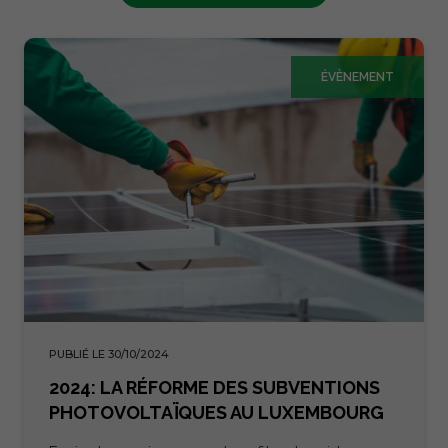
ÉVÈNEMENT
PUBLIÉ LE 30/10/2024
2024: LA RÉFORME DES SUBVENTIONS
PHOTOVOLTAÏQUES AU LUXEMBOURG