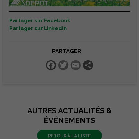
Partager sur Facebook
Partager sur LinkedIn
PARTAGER
Facebook
Twitter
Email
Partager
AUTRES
ACTUALITÉS &
ÉVÉNEMENTS
RETOUR À LA LISTE