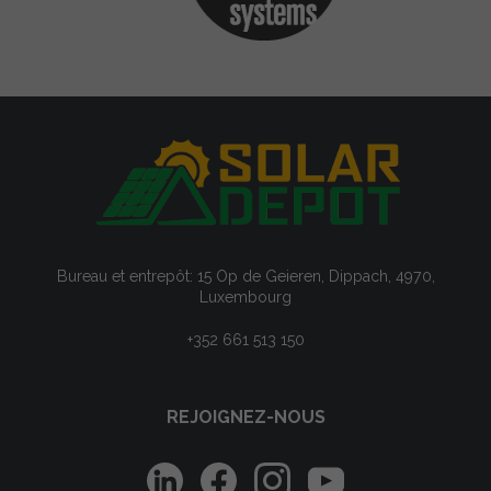
Bureau et entrepôt: 15 Op de Geieren, Dippach, 4970,
Luxembourg
+352 661 513 150
REJOIGNEZ-NOUS