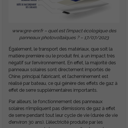
www.gre-enr.fr – quel est l’impact écologique des
panneaux photovoltaïques ? – 17/07/2023
Également, le transport des matériaux, que soit la
matière première ou le produit fini, a un impact très
négatif sur l’environnement. En effet, la majorité des
panneaux solaires sont directement importés de
Chine, principal fabricant, et l’acheminement est
réalisé par bateau, ce qui génère des effets de gaz à
effet de serre supplémentaires importants.
Par ailleurs, le fonctionnement des panneaux
solaires n’impliquent pas d’émissions de gaz à effet
de serre pendant tout leur cycle de vie (durée de vie
d’environ 30 ans). L’électricité produite par les