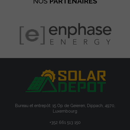
NOS
PARTENAIRES
Bureau et entrepôt: 15 Op de Geieren, Dippach, 4970,