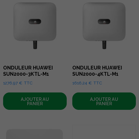
ONDULEUR HUAWEI
ONDULEUR HUAWEI
SUN2000-3KTL-M1
SUN2000-4KTL-M1
1276,97
€
TTC
1616,24
€
TTC
AJOUTER AU
AJOUTER AU
PANIER
PANIER