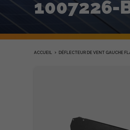
1007226-
›
ACCUEIL
DÉFLECTEUR DE VENT GAUCHE FLAT