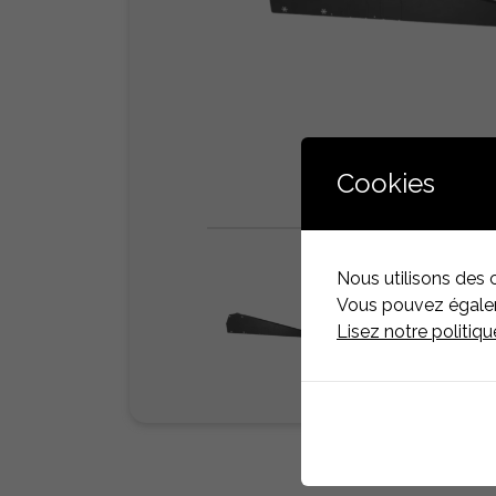
Cookies
Nous utilisons des 
Vous pouvez égaleme
Lisez notre politiq