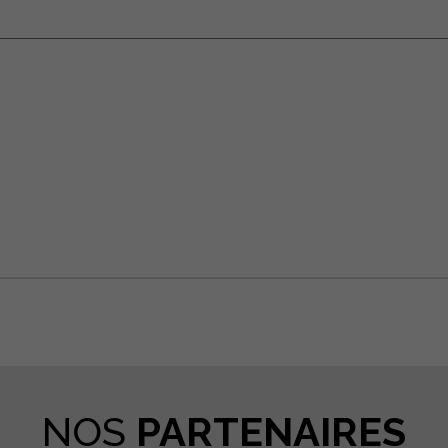
tager
NOS
PARTENAIRES