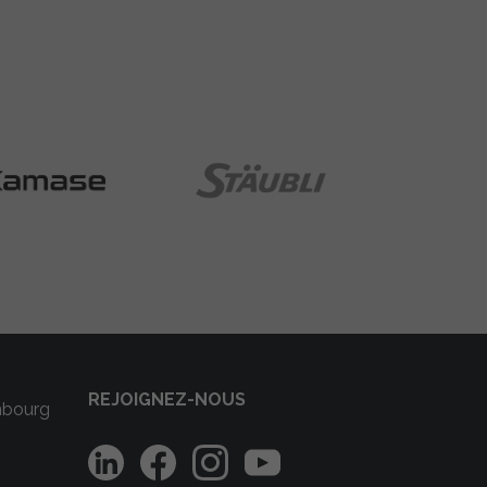
REJOIGNEZ-NOUS
mbourg