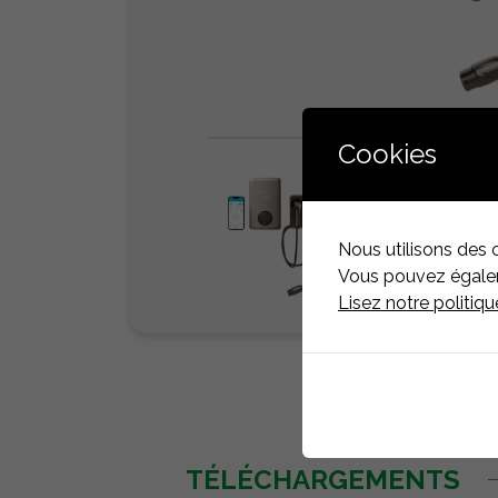
Cookies
Nous utilisons des 
Vous pouvez égaleme
Lisez notre politiq
TÉLÉCHARGEMENTS