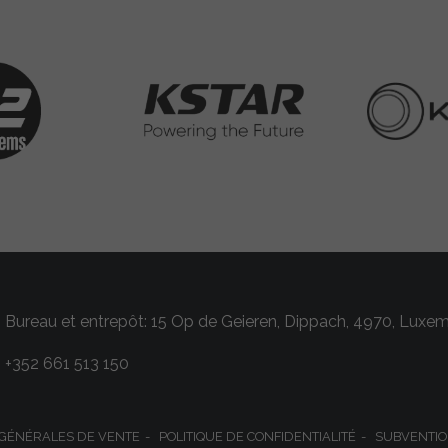
Bureau et entrepôt: 15 Op de Geieren, Dippach, 4970, Luxe
+352 661 513 150
 GÉNÉRALES DE VENTE
POLITIQUE DE CONFIDENTIALITÉ
SUBVENTIO