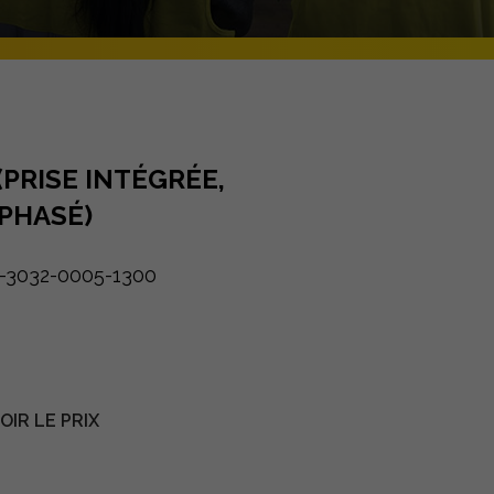
(PRISE INTÉGRÉE,
PHASÉ)
-3032-0005-1300
IR LE PRIX