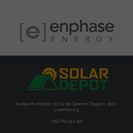
Bureau et entrepôt: 15 Op de Geieren, Dippach, 4970,