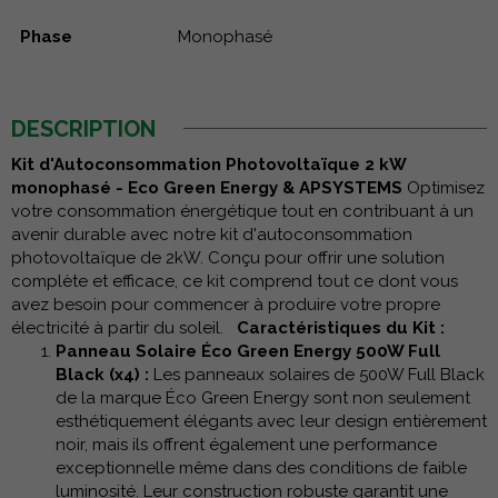
Phase
Monophasé
DESCRIPTION
Kit d'Autoconsommation Photovoltaïque 2 kW
monophasé - Eco Green Energy & APSYSTEMS
Optimisez
votre consommation énergétique tout en contribuant à un
avenir durable avec notre kit d'autoconsommation
photovoltaïque de 2kW. Conçu pour offrir une solution
complète et efficace, ce kit comprend tout ce dont vous
avez besoin pour commencer à produire votre propre
électricité à partir du soleil.
Caractéristiques du Kit :
Panneau Solaire Éco Green Energy 500W Full
Black (x4) :
Les panneaux solaires de 500W Full Black
de la marque Éco Green Energy sont non seulement
esthétiquement élégants avec leur design entièrement
noir, mais ils offrent également une performance
exceptionnelle même dans des conditions de faible
luminosité. Leur construction robuste garantit une