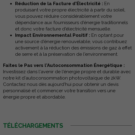
Réduction de la Facture d'Électricité :
En
produisant votre propre électricité à partir du soleil,
vous pouvez réduire considérablement votre
dépendance aux fournisseurs d'énergie traditionnels
et donc votre facture d'électricité mensuelle.
Impact Environnemental Positif :
En optant pour
une source d'énergie renouvelable, vous contribuez
activement à la réduction des émissions de gaz à effet
de serre et à la préservation de l'environnement.
Faites le Pas vers l'Autoconsommation Énergétique :
Investissez dans l'avenir de l'énergie propre et durable avec
notre kit d'autoconsommation photovoltaïque de 2kW.
Contactez nous dès aujourd'hui pour obtenir un devis
personnalisé et commencer votre transition vers une
énergie propre et abordable.
TÉLÉCHARGEMENTS