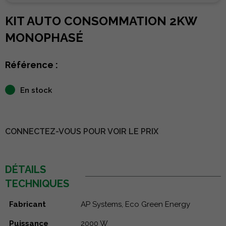
KIT AUTO CONSOMMATION 2KW
MONOPHASÉ
Référence :
En stock
CONNECTEZ-VOUS POUR VOIR LE PRIX
DÉTAILS
TECHNIQUES
Fabricant
AP Systems, Eco Green Energy
Puissance
2000 W