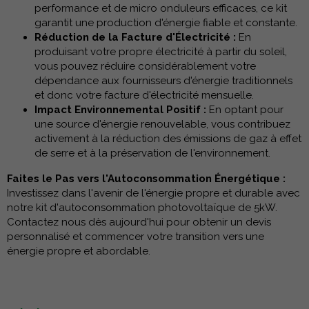
performance et de micro onduleurs efficaces, ce kit
garantit une production d'énergie fiable et constante.
Réduction de la Facture d'Électricité :
En
produisant votre propre électricité à partir du soleil,
vous pouvez réduire considérablement votre
dépendance aux fournisseurs d'énergie traditionnels
et donc votre facture d'électricité mensuelle.
Impact Environnemental Positif :
En optant pour
une source d'énergie renouvelable, vous contribuez
activement à la réduction des émissions de gaz à effet
de serre et à la préservation de l'environnement.
Faites le Pas vers l'Autoconsommation Énergétique :
Investissez dans l'avenir de l'énergie propre et durable avec
notre kit d'autoconsommation photovoltaïque de 5kW.
Contactez nous dès aujourd'hui pour obtenir un devis
personnalisé et commencer votre transition vers une
énergie propre et abordable.