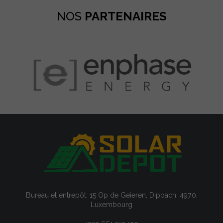
NOS
PARTENAIRES