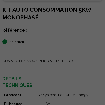
KIT AUTO CONSOMMATION 5KW
MONOPHASÉ
Référence :
En stock
CONNECTEZ-VOUS POUR VOIR LE PRIX
DÉTAILS
TECHNIQUES
Fabricant
AP Systems, Eco Green Energy
Puissance
5000 W