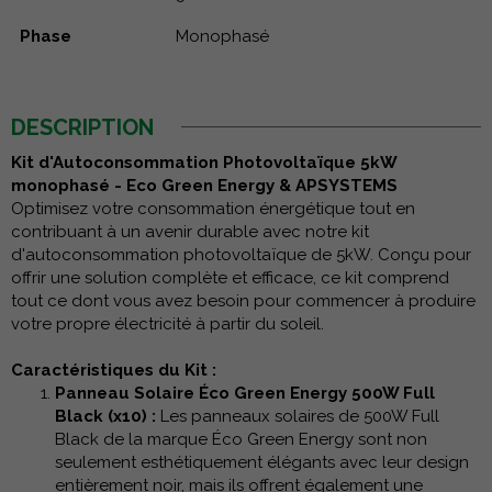
Phase
Monophasé
DESCRIPTION
Kit d'Autoconsommation Photovoltaïque 5kW
monophasé - Eco Green Energy & APSYSTEMS
Optimisez votre consommation énergétique tout en
contribuant à un avenir durable avec notre kit
d'autoconsommation photovoltaïque de 5kW. Conçu pour
offrir une solution complète et efficace, ce kit comprend
tout ce dont vous avez besoin pour commencer à produire
votre propre électricité à partir du soleil.
Caractéristiques du Kit :
Panneau Solaire Éco Green Energy 500W Full
Black (x10) :
Les panneaux solaires de 500W Full
Black de la marque Éco Green Energy sont non
seulement esthétiquement élégants avec leur design
entièrement noir, mais ils offrent également une