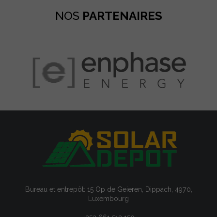
NOS
PARTENAIRES