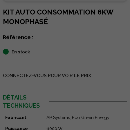
KIT AUTO CONSOMMATION 6KW
MONOPHASÉ
Référence :
En stock
CONNECTEZ-VOUS POUR VOIR LE PRIX
DÉTAILS
TECHNIQUES
Fabricant
AP Systems, Eco Green Energy
Puissance
6000 W