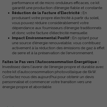
performance et de micro onduleurs efficaces, ce kit
garantit une production d'énergie fiable et constante.
Réduction de la Facture d'Électricité :
En
produisant votre propre électricité à partir du soleil,
vous pouvez réduire considérablement votre
dépendance aux fournisseurs d'énergie traditionnels
et donc votre facture d'électricité mensuelle.
Impact Environnemental Positif :
En optant pour
une source d'énergie renouvelable, vous contribuez
activement à la réduction des émissions de gaz à effet
de serre et à la préservation de l'environnement.
Faites le Pas vers l'Autoconsommation Énergétique :
Investissez dans l'avenir de l'énergie propre et durable avec
notre kit d'autoconsommation photovoltaïque de 6kW.
Contactez nous dès aujourd'hui pour obtenir un devis
personnalisé et commencer votre transition vers une
énergie propre et abordable.