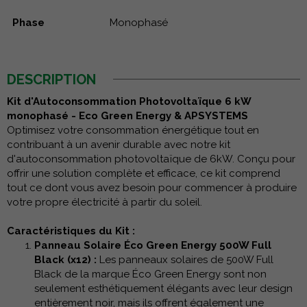
Phase
Monophasé
DESCRIPTION
Kit d'Autoconsommation Photovoltaïque 6 kW
monophasé - Eco Green Energy & APSYSTEMS
Optimisez votre consommation énergétique tout en
contribuant à un avenir durable avec notre kit
d'autoconsommation photovoltaïque de 6kW. Conçu pour
offrir une solution complète et efficace, ce kit comprend
tout ce dont vous avez besoin pour commencer à produire
votre propre électricité à partir du soleil.
Caractéristiques du Kit :
Panneau Solaire Éco Green Energy 500W Full
Black (x12) :
Les panneaux solaires de 500W Full
Black de la marque Éco Green Energy sont non
seulement esthétiquement élégants avec leur design
entièrement noir, mais ils offrent également une