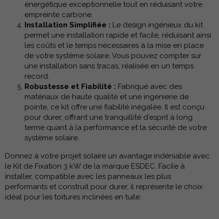
énergétique exceptionnelle tout en réduisant votre
empreinte carbone.
Installation Simplifiée :
Le design ingénieux du kit
permet une installation rapide et facile, réduisant ainsi
les coûts et le temps nécessaires à la mise en place
de votre système solaire. Vous pouvez compter sur
une installation sans tracas, réalisée en un temps
record.
Robustesse et Fiabilité :
Fabriqué avec des
matériaux de haute qualité et une ingénierie de
pointe, ce kit offre une fiabilité inégalée. Il est conçu
pour durer, offrant une tranquillité d'esprit à long
terme quant à la performance et la sécurité de votre
système solaire.
Donnez à votre projet solaire un avantage indéniable avec
le Kit de Fixation 3 kW de la marque ESDEC. Facile à
installer, compatible avec les panneaux les plus
performants et construit pour durer, il représente le choix
idéal pour les toitures inclinées en tuile.