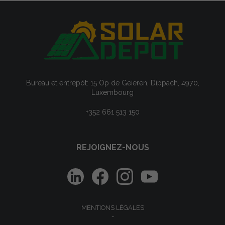
Bureau et entrepôt: 15 Op de Geieren, Dippach, 4970,
Luxembourg
+352 661 513 150
REJOIGNEZ-NOUS