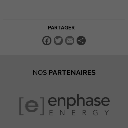
PARTAGER
Facebook
Twitter
Email
Partager
NOS
PARTENAIRES