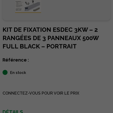
KIT DE FIXATION ESDEC 3KW – 2
RANGÉES DE 3 PANNEAUX 500W
FULL BLACK – PORTRAIT
Référence :
En stock
CONNECTEZ-VOUS POUR VOIR LE PRIX
DÉTAILS