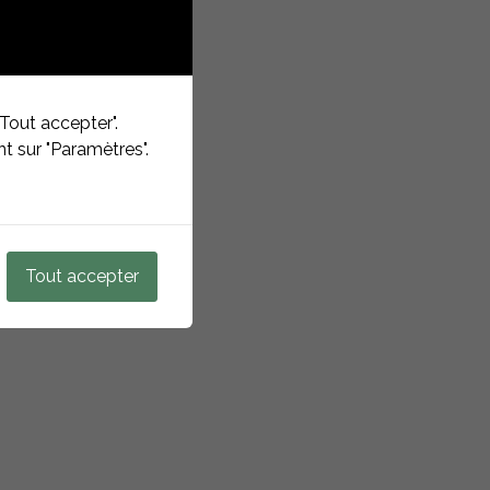
Tout accepter".
t sur "Paramètres".
Tout accepter