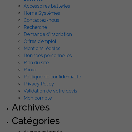
Accessoires batteries
Home Systèmes
Contactez-nous
Recherche
Demande d’inscription
Offres d’emploi
Mentions légales
Données personnelles
Plan du site
Panier
Politique de confidentialité
Privacy Policy
Validation de votre devis
Mon compte
Archives
Catégories