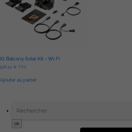
IQ Balcony Solar Kit – Wi-Fi
526,50
€
TTC
Ajouter au panier